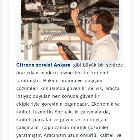
Citroen servisi Ankara
gibi büyük bir şehirde
öne çıkan modern hizmetleri ile kendini
tanıtmıştır. Bakım, onarım ve değişim
çözümleri konusunda güvenilir servis, araçta
ihtiyaç duyulan her konuda güvenilir
ekipleriyle görevinin başındadır. Ekonomik ve
kaliteli hizmetin öne çıktığı çalışmalarda,
kaliteli parçalar ve güven veren değişim
çalışmaları çoğu zaman önemli çözümler
yaratmıştır. Aracınızın uzun ömürlü, kaliteli ve