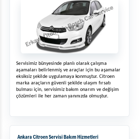
Servisimiz bünyesinde planlı olarak çalışma 
aşamaları belirlenmiş ve araçlar için bu aşamalar 
eksiksiz şekilde uygulamaya konmuştur. Citroen 
marka araçların güvenli şekilde ulaşım fırsatı 
bulması için, servisimiz bakım onarım ve değişim 
çözümleri ile her zaman yanınızda olmuştur. 
Ankara Citroen Servisi Bakım Hizmetleri