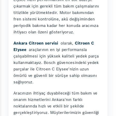
çıkarmak için gerekli tüm bakım çalışmalarını
titizlikle yürütmektedir. Motor bakımından
fren sistemi kontrolüne, akü değişiminden
periyodik bakıma kadar her konuda aracınıza
ihtiyacı olan özeni gösteriyoruz.
Ankara Citroen servisi
olarak,
Citroen C
Elysee
araçlarının en iyi performansla
çalışabilmesi için yüksek kaliteli yedek parça
kullanmaktayız. Bosch güvencesindeki yedek
parçalar ile Citroen C Elysee'nizin uzun
ömürlü ve güvenli bir sürüşe sahip olmasını
sağlıyoruz.
Aracınızın ihtiyaç duyabileceği tüm bakım ve
onarım hizmetlerini Ankara'nın farklı
noktalarında hızlı ve etkili bir şekilde
gerçekleştiriyoruz. Müşterilerimizin güvenliği