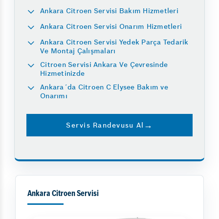
Ankara Citroen Servisi Bakım Hizmetleri
Ankara Citroen Servisi Onarım Hizmetleri
Ankara Citroen Servisi Yedek Parça Tedarik
Ve Montaj Çalışmaları
Citroen Servisi Ankara Ve Çevresinde
Hizmetinizde
Ankara´da Citroen C Elysee Bakım ve
Onarımı
Servis Randevusu Al
Ankara Citroen Servisi