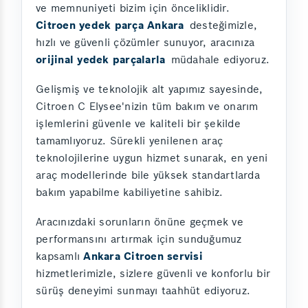
ve memnuniyeti bizim için önceliklidir.
Citroen yedek parça Ankara
desteğimizle,
hızlı ve güvenli çözümler sunuyor, aracınıza
orijinal yedek parçalarla
müdahale ediyoruz.
Gelişmiş ve teknolojik alt yapımız sayesinde,
Citroen C Elysee'nizin tüm bakım ve onarım
işlemlerini güvenle ve kaliteli bir şekilde
tamamlıyoruz. Sürekli yenilenen araç
teknolojilerine uygun hizmet sunarak, en yeni
araç modellerinde bile yüksek standartlarda
bakım yapabilme kabiliyetine sahibiz.
Aracınızdaki sorunların önüne geçmek ve
performansını artırmak için sunduğumuz
kapsamlı
Ankara Citroen servisi
hizmetlerimizle, sizlere güvenli ve konforlu bir
sürüş deneyimi sunmayı taahhüt ediyoruz.