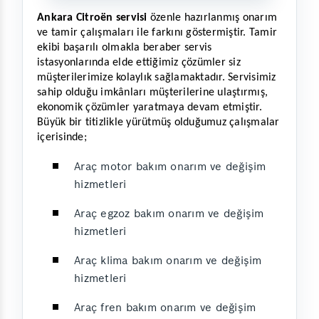
Ankara Citroën servisi
 özenle hazırlanmış onarım 
ve tamir çalışmaları ile farkını göstermiştir. Tamir 
ekibi başarılı olmakla beraber servis 
istasyonlarında elde ettiğimiz çözümler siz 
müşterilerimize kolaylık sağlamaktadır. Servisimiz 
sahip olduğu imkânları müşterilerine ulaştırmış, 
ekonomik çözümler yaratmaya devam etmiştir. 
Büyük bir titizlikle yürütmüş olduğumuz çalışmalar 
içerisinde;
Araç motor bakım onarım ve değişim
hizmetleri
Araç egzoz bakım onarım ve değişim
hizmetleri
Araç klima bakım onarım ve değişim
hizmetleri
Araç fren bakım onarım ve değişim