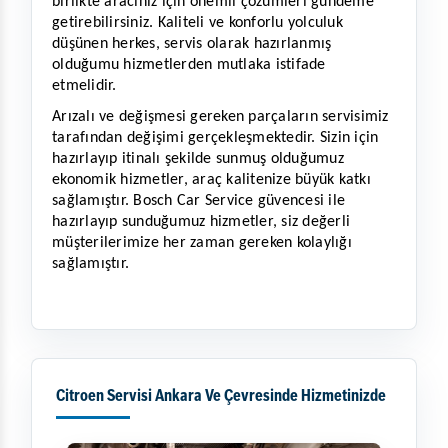
birlikte aracınız için önemli çözümleri gündeme 
getirebilirsiniz. Kaliteli ve konforlu yolculuk 
düşünen herkes, servis olarak hazırlanmış 
olduğumu hizmetlerden mutlaka istifade 
etmelidir. 
Arızalı ve değişmesi gereken parçaların servisimiz 
tarafından değişimi gerçekleşmektedir. Sizin için 
hazırlayıp itinalı şekilde sunmuş olduğumuz 
ekonomik hizmetler, araç kalitenize büyük katkı 
sağlamıştır. Bosch Car Service güvencesi ile 
hazırlayıp sunduğumuz hizmetler, siz değerli 
müşterilerimize her zaman gereken kolaylığı 
sağlamıştır.
Citroen Servisi Ankara Ve Çevresinde Hizmetinizde