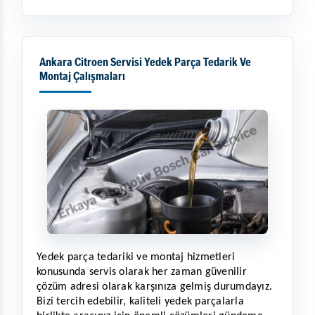
Ankara Citroen Servisi Yedek Parça Tedarik Ve
Montaj Çalışmaları
Yedek parça tedariki ve montaj hizmetleri 
konusunda servis olarak her zaman güvenilir 
çözüm adresi olarak karşınıza gelmiş durumdayız. 
Bizi tercih edebilir, kaliteli yedek parçalarla 