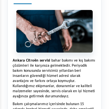
Ankara Citroën servisi
 bahar bakımı ve kış bakımı 
çözümleri ile karşınıza gelmektedir. Periyodik 
bakım konusunda servisimiz yıllardan beri 
insanların güvendiği hizmet adresi olarak 
avantajını ve farkını ortaya koymuştur. 
Kullandığımız ekipmanlar, donanımlar ve kaliteli 
malzemeler sayesinde, servis olarak en iyi hizmeti 
ayağınıza getirmek durumundayız. 
Bakım çalışmalarımız içerisinde bulunan 15 