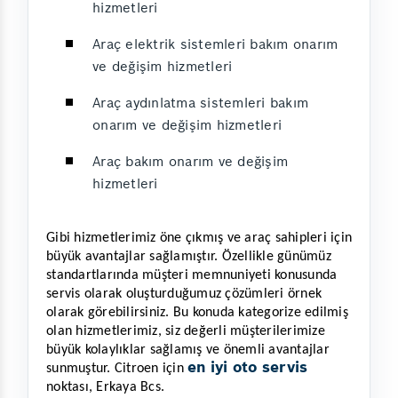
hizmetleri
Araç elektrik sistemleri bakım onarım
ve değişim hizmetleri
Araç aydınlatma sistemleri bakım
onarım ve değişim hizmetleri
Araç bakım onarım ve değişim
hizmetleri
Gibi hizmetlerimiz öne çıkmış ve araç sahipleri için 
büyük avantajlar sağlamıştır. Özellikle günümüz 
standartlarında müşteri memnuniyeti konusunda 
servis olarak oluşturduğumuz çözümleri örnek 
olarak görebilirsiniz. Bu konuda kategorize edilmiş 
olan hizmetlerimiz, siz değerli müşterilerimize 
büyük kolaylıklar sağlamış ve önemli avantajlar 
en iyi oto servis
sunmuştur. Citroen için 
noktası, Erkaya Bcs.