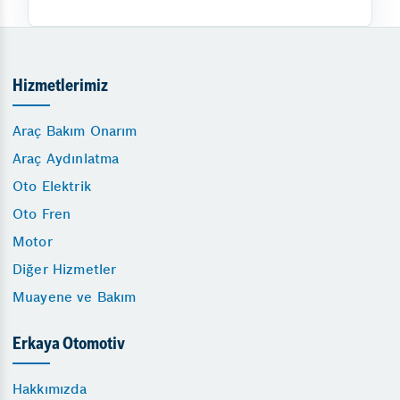
Hizmetlerimiz
Araç Bakım Onarım
Araç Aydınlatma
Oto Elektrik
Oto Fren
Motor
Diğer Hizmetler
Muayene ve Bakım
Erkaya Otomotiv
Hakkımızda