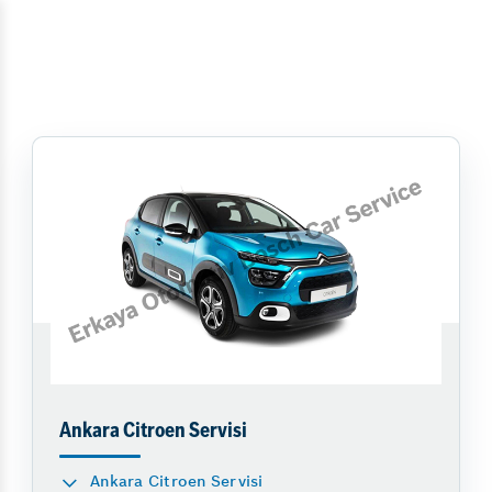
Ankara Citroen Servisi
Ankara Citroen Servisi