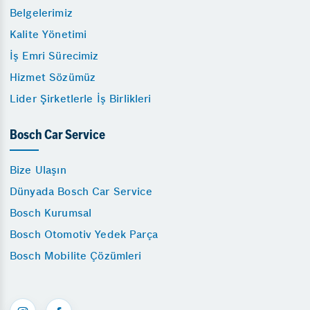
Belgelerimiz
Kalite Yönetimi
İş Emri Sürecimiz
Hizmet Sözümüz
Lider Şirketlerle İş Birlikleri
Bosch Car Service
Bize Ulaşın
Dünyada Bosch Car Service
Bosch Kurumsal
Bosch Otomotiv Yedek Parça
Bosch Mobilite Çözümleri