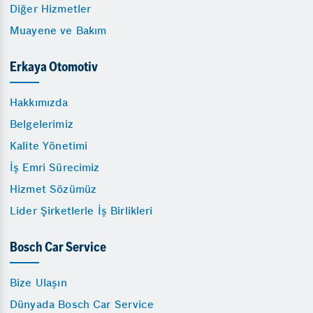
Diğer Hizmetler
Muayene ve Bakım
Erkaya Otomotiv
Hakkımızda
Belgelerimiz
Kalite Yönetimi
İş Emri Sürecimiz
Hizmet Sözümüz
Lider Şirketlerle İş Birlikleri
Bosch Car Service
Bize Ulaşın
Dünyada Bosch Car Service