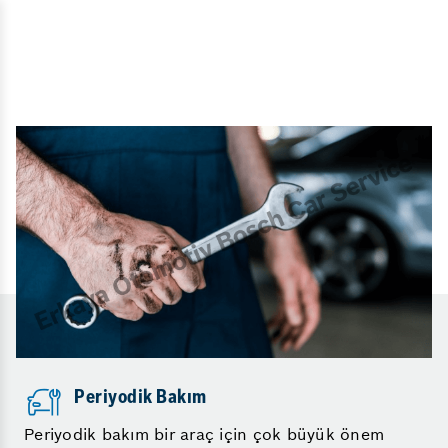
Periyodik Bakım
Periyodik bakım bir araç için çok büyük önem