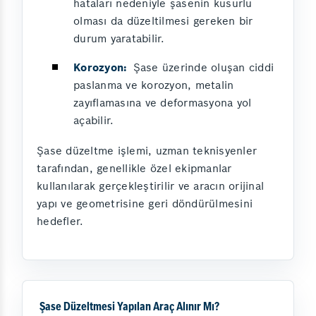
hataları nedeniyle şasenin kusurlu
olması da düzeltilmesi gereken bir
durum yaratabilir.
Korozyon:
Şase üzerinde oluşan ciddi
paslanma ve korozyon, metalin
zayıflamasına ve deformasyona yol
açabilir.
Şase düzeltme işlemi, uzman teknisyenler
tarafından, genellikle özel ekipmanlar
kullanılarak gerçekleştirilir ve aracın orijinal
yapı ve geometrisine geri döndürülmesini
hedefler.
Şase Düzeltmesi Yapılan Araç Alınır Mı?