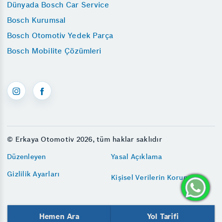
Dünyada Bosch Car Service
Bosch Kurumsal
Bosch Otomotiv Yedek Parça
Bosch Mobilite Çözümleri
© Erkaya Otomotiv 2026, tüm haklar saklıdır
Düzenleyen
Yasal Açıklama
Gizlilik Ayarları
Kişisel Verilerin Korunması
Hemen Ara
Yol Tarifi