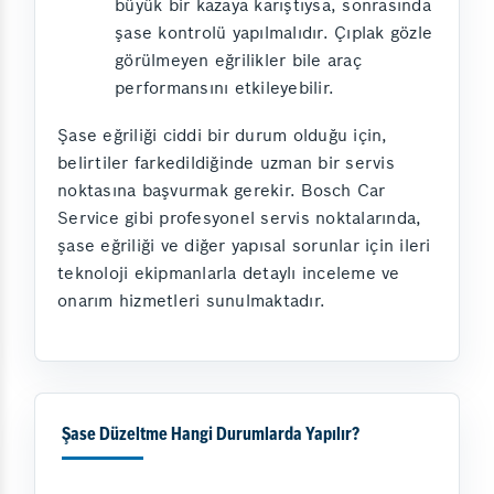
büyük bir kazaya karıştıysa, sonrasında
şase kontrolü yapılmalıdır. Çıplak gözle
görülmeyen eğrilikler bile araç
performansını etkileyebilir.
Şase eğriliği ciddi bir durum olduğu için,
belirtiler farkedildiğinde uzman bir servis
noktasına başvurmak gerekir. Bosch Car
Service gibi profesyonel servis noktalarında,
şase eğriliği ve diğer yapısal sorunlar için ileri
teknoloji ekipmanlarla detaylı inceleme ve
onarım hizmetleri sunulmaktadır.
Şase Düzeltme Hangi Durumlarda Yapılır?