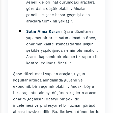
genellikle orijinal durumdaki araçlara
göre daha düşük olabilir. Alıcılar
genellikle şase hasar geçmişi olan
araçlara temkinli yaklaşır.
Satın Alma Kararı
: Şase düzeltmesi
yapılmış bir aracı satın almadan önce,
onarımın kalite standartlarına uygun
şekilde yapıldığından emin olunmalıdır.
Aracın kapsamlı bir ekspertiz raporu ile
kontrol edilmesi önerilir.
Şase düzeltmesi yapılan araçlar, uygun
koşullar altında alındığında güvenli ve
ekonomik bir seçenek olabilir. Ancak, böyle
bir araç satın almayı düşünen kişilerin aracın
onarım geçmişini detaylı bir şekilde
incelemesi ve profesyonel bir uzman görüşü
alması tavsiye edilir. Bu, ilerleyen dönemlerde