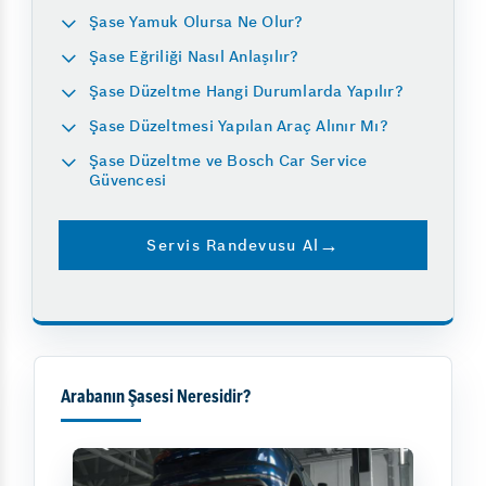
Şase Yamuk Olursa Ne Olur?
Şase Eğriliği Nasıl Anlaşılır?
Şase Düzeltme Hangi Durumlarda Yapılır?
Şase Düzeltmesi Yapılan Araç Alınır Mı?
Şase Düzeltme ve Bosch Car Service
Güvencesi
Servis Randevusu Al
Arabanın Şasesi Neresidir?