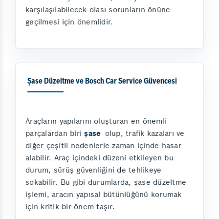
karşılaşılabilecek olası sorunların önüne
geçilmesi için önemlidir.
Şase Düzeltme ve Bosch Car Service Güvencesi
Araçların yapılarını oluşturan en önemli
parçalardan biri
şase
olup, trafik kazaları ve
diğer çeşitli nedenlerle zaman içinde hasar
alabilir. Araç içindeki düzeni etkileyen bu
durum, sürüş güvenliğini de tehlikeye
sokabilir. Bu gibi durumlarda, şase düzeltme
işlemi, aracın yapısal bütünlüğünü korumak
için kritik bir önem taşır.