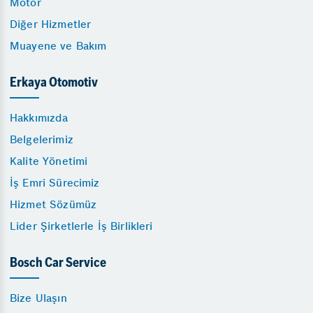
Motor
Diğer Hizmetler
Muayene ve Bakım
Erkaya Otomotiv
Hakkımızda
Belgelerimiz
Kalite Yönetimi
İş Emri Sürecimiz
Hizmet Sözümüz
Lider Şirketlerle İş Birlikleri
Bosch Car Service
Bize Ulaşın