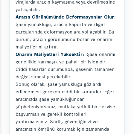
virajlarda aracın kaymasına veya devrilmesine
yol açabilir.
Aracın Görünümünde Deformasyonlar Olur:
Şase yamukluğu, aracın kaporta ve diğer
parçalarında deformasyonlara yol açabilir. Bu
durum, aracın görünümünü bozar ve onarım
maliyetlerini artırır.
Onarım Maliyetleri Yüksektir:
Şase onarımı
genellikle karmaşık ve pahalı bir işlemdir.
Ciddi hasarlar durumunda, şasenin tamamen
değiştirilmesi gerekebilir.
Sonuç olarak, şase yamukluğu göz ardı
edilmemesi gereken ciddi bir sorundur. Eğer
aracınızda şase yamukluğundan
şüpheleniyorsanız, mutlaka yetkili bir servise
başvurmalı ve gerekli kontrolleri
yaptırmalısınız. Sürüş güvenliğinizi ve
aracınızın ömrünü korumak için zamanında