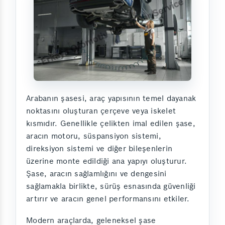
Arabanın şasesi, araç yapısının temel dayanak
noktasını oluşturan çerçeve veya iskelet
kısmıdır. Genellikle çelikten imal edilen şase,
aracın motoru, süspansiyon sistemi,
direksiyon sistemi ve diğer bileşenlerin
üzerine monte edildiği ana yapıyı oluşturur.
Şase, aracın sağlamlığını ve dengesini
sağlamakla birlikte, sürüş esnasında güvenliği
artırır ve aracın genel performansını etkiler.
Modern araçlarda, geleneksel şase