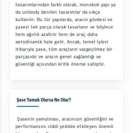
tasarımlarından farklı olarak, monokok yapı ya
da unibody denilen tasarımlar da sıkça
kullanılır. Bu tür yapılarda, aracın gövdesi ve
şasesi tek parça olarak tasarlanır ve böylece
hem ağırlık azaltılır hem de araç daha
aerodinamik hale gelir. Ancak, temel işlevi
itibarıyla şase, tüm araçların vazgeçilmez bir
parçasıdır ve aracın genel sağlamlığı ve
güvenliği açısından kritik öneme sahiptir.
Şase Yamuk Olursa Ne Olur?
Şasenin yamulması, aracınızın güvenliğini ve
performansını ciddi şekilde etkileyen önemli