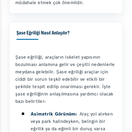
müdahale etmek çok önemlidir.
Şase Eğriliği Nasıl Anlaşılır?
Şase eğriliği, araçların iskelet yapısının
bozulması anlamına gelir ve çeşitli nedenlerle
meydana gelebilir. Şase eğriliği araçlar için
ciddi bir sorun teşkil edebilir ve etkili bir
şekilde tespit edilip onarılması gerekir. İşte
şase eğriliğinin anlaşılmasına yardımcı olacak
bazı belirtiler:
Asimetrik Görünüm:
Araç yol alırken
veya park halindeyken, belirgin bir
eğrilik ya da eğimli bir duruş varsa