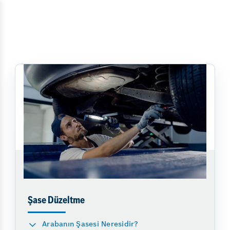
Şase Düzeltme
Arabanın Şasesi Neresidir?