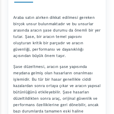
Araba satın alırken dikkat edilmesi gereken
birçok unsur bulunmaktadır ve bu unsurlar
arasında aracın şase durumu da önemli bir yer
tutar. Şase, bir aracın temel yapısını
oluşturan kritik bir parçadır ve aracın
güvenliği, performansı ve dayanıklılığı
açısından büyük önem taşır.
Şase düzeltmesi, aracın şase yapısında
meydana gelmiş olan hasarların onarılması
işlemidir. Bu tür bir hasar genellikle ciddi
kazalardan sonra ortaya çıkar ve aracın yapısal
bütünlüğünü etkileyebilir. Şase hasarları
düzeltildikten sonra araç, orijinal güvenlik ve
performans özelliklerine geri dönebilir, ancak
bazı durumlarda tamamen eski haline