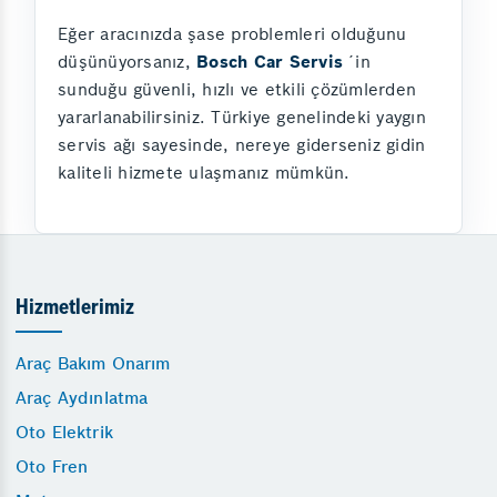
Eğer aracınızda şase problemleri olduğunu
düşünüyorsanız,
Bosch Car Servis
´in
sunduğu güvenli, hızlı ve etkili çözümlerden
yararlanabilirsiniz. Türkiye genelindeki yaygın
servis ağı sayesinde, nereye giderseniz gidin
kaliteli hizmete ulaşmanız mümkün.
Hizmetlerimiz
Araç Bakım Onarım
Araç Aydınlatma
Oto Elektrik
Oto Fren