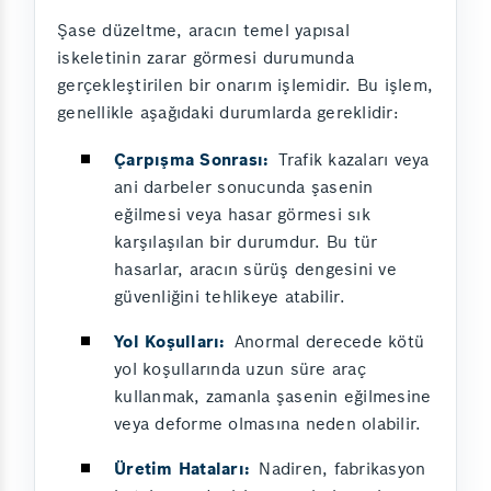
Şase düzeltme, aracın temel yapısal
iskeletinin zarar görmesi durumunda
gerçekleştirilen bir onarım işlemidir. Bu işlem,
genellikle aşağıdaki durumlarda gereklidir:
Çarpışma Sonrası:
Trafik kazaları veya
ani darbeler sonucunda şasenin
eğilmesi veya hasar görmesi sık
karşılaşılan bir durumdur. Bu tür
hasarlar, aracın sürüş dengesini ve
güvenliğini tehlikeye atabilir.
Yol Koşulları:
Anormal derecede kötü
yol koşullarında uzun süre araç
kullanmak, zamanla şasenin eğilmesine
veya deforme olmasına neden olabilir.
Üretim Hataları:
Nadiren, fabrikasyon