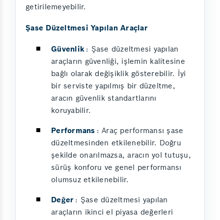
getirilemeyebilir.
Şase Düzeltmesi Yapılan Araçlar
Güvenlik
: Şase düzeltmesi yapılan
araçların güvenliği, işlemin kalitesine
bağlı olarak değişiklik gösterebilir. İyi
bir serviste yapılmış bir düzeltme,
aracın güvenlik standartlarını
koruyabilir.
Performans
: Araç performansı şase
düzeltmesinden etkilenebilir. Doğru
şekilde onarılmazsa, aracın yol tutuşu,
sürüş konforu ve genel performansı
olumsuz etkilenebilir.
Değer
: Şase düzeltmesi yapılan
araçların ikinci el piyasa değerleri