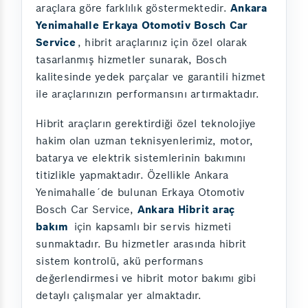
araçlara göre farklılık göstermektedir.
Ankara
Yenimahalle Erkaya Otomotiv Bosch Car
Service
, hibrit araçlarınız için özel olarak
tasarlanmış hizmetler sunarak, Bosch
kalitesinde yedek parçalar ve garantili hizmet
ile araçlarınızın performansını artırmaktadır.
Hibrit araçların gerektirdiği özel teknolojiye
hakim olan uzman teknisyenlerimiz, motor,
batarya ve elektrik sistemlerinin bakımını
titizlikle yapmaktadır. Özellikle Ankara
Yenimahalle´de bulunan Erkaya Otomotiv
Bosch Car Service,
Ankara Hibrit araç
bakım
için kapsamlı bir servis hizmeti
sunmaktadır. Bu hizmetler arasında hibrit
sistem kontrolü, akü performans
değerlendirmesi ve hibrit motor bakımı gibi
detaylı çalışmalar yer almaktadır.