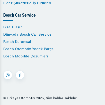
Lider Şirketlerle İş Birlikleri
Bosch Car Service
Bize Ulaşın
Dünyada Bosch Car Service
Bosch Kurumsal
Bosch Otomotiv Yedek Parça
Bosch Mobilite Çözümleri
© Erkaya Otomotiv 2026, tüm haklar saklıdır