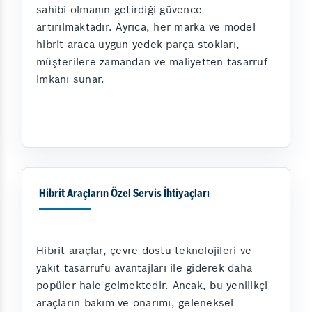
sahibi olmanın getirdiği güvence
artırılmaktadır. Ayrıca, her marka ve model
hibrit araca uygun yedek parça stokları,
müşterilere zamandan ve maliyetten tasarruf
imkanı sunar.
Hibrit Araçların Özel Servis İhtiyaçları
Hibrit araçlar, çevre dostu teknolojileri ve
yakıt tasarrufu avantajları ile giderek daha
popüler hale gelmektedir. Ancak, bu yenilikçi
araçların bakım ve onarımı, geleneksel