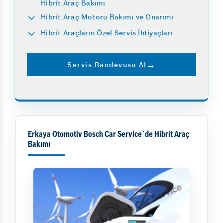
Hibrit Araç Bakımı
Hibrit Araç Motoru Bakımı ve Onarımı
Hibrit Araçların Özel Servis İhtiyaçları
Servis Randevusu Al
Erkaya Otomotiv Bosch Car Service´de Hibrit Araç
Bakımı