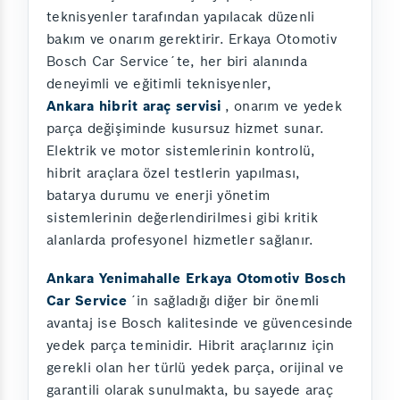
teknisyenler tarafından yapılacak düzenli
bakım ve onarım gerektirir. Erkaya Otomotiv
Bosch Car Service´te, her biri alanında
deneyimli ve eğitimli teknisyenler,
Ankara hibrit araç servisi
, onarım ve yedek
parça değişiminde kusursuz hizmet sunar.
Elektrik ve motor sistemlerinin kontrolü,
hibrit araçlara özel testlerin yapılması,
batarya durumu ve enerji yönetim
sistemlerinin değerlendirilmesi gibi kritik
alanlarda profesyonel hizmetler sağlanır.
Ankara Yenimahalle Erkaya Otomotiv Bosch
Car Service
´in sağladığı diğer bir önemli
avantaj ise Bosch kalitesinde ve güvencesinde
yedek parça teminidir. Hibrit araçlarınız için
gerekli olan her türlü yedek parça, orijinal ve
garantili olarak sunulmakta, bu sayede araç