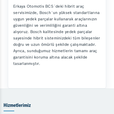
Erkaya Otomotiv BCS´deki hibrit araç
servisimizde, Bosch´un yüksek standartlarına
uygun yedek parçalar kullanarak araçlarınızın
güvenliğini ve verimliliğini garanti altına
alıyoruz. Bosch kalitesinde yedek parçalar
sayesinde hibrit sisteminizdeki tüm bileşenler
doğru ve uzun ömürlü şekilde çalışmaktadır.
Ayrıca, sunduğumuz hizmetlerin tamamı araç
garantisini koruma altına alacak şekilde
tasarlanmıştır.
Hizmetlerimiz