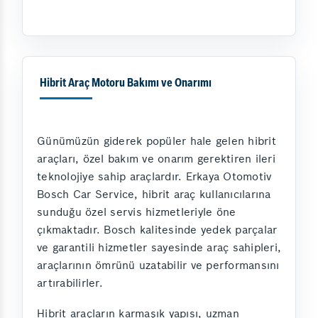
Hibrit Araç Motoru Bakımı ve Onarımı
Günümüzün giderek popüler hale gelen hibrit
araçları, özel bakım ve onarım gerektiren ileri
teknolojiye sahip araçlardır. Erkaya Otomotiv
Bosch Car Service, hibrit araç kullanıcılarına
sunduğu özel servis hizmetleriyle öne
çıkmaktadır. Bosch kalitesinde yedek parçalar
ve garantili hizmetler sayesinde araç sahipleri,
araçlarının ömrünü uzatabilir ve performansını
artırabilirler.
Hibrit araçların karmaşık yapısı, uzman