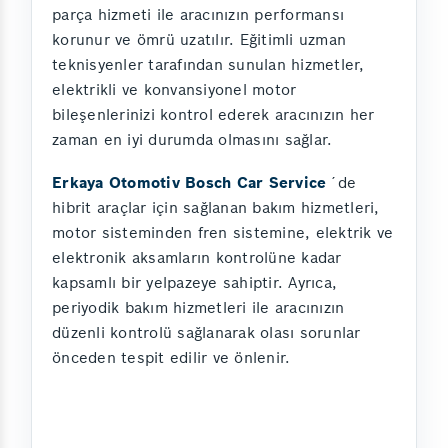
parça hizmeti ile aracınızın performansı
korunur ve ömrü uzatılır. Eğitimli uzman
teknisyenler tarafından sunulan hizmetler,
elektrikli ve konvansiyonel motor
bileşenlerinizi kontrol ederek aracınızın her
zaman en iyi durumda olmasını sağlar.
Erkaya Otomotiv Bosch Car Service
´de
hibrit araçlar için sağlanan bakım hizmetleri,
motor sisteminden fren sistemine, elektrik ve
elektronik aksamların kontrolüne kadar
kapsamlı bir yelpazeye sahiptir. Ayrıca,
periyodik bakım hizmetleri ile aracınızın
düzenli kontrolü sağlanarak olası sorunlar
önceden tespit edilir ve önlenir.