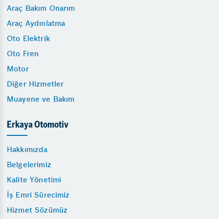
Araç Bakım Onarım
Araç Aydınlatma
Oto Elektrik
Oto Fren
Motor
Diğer Hizmetler
Muayene ve Bakım
Erkaya Otomotiv
Hakkımızda
Belgelerimiz
Kalite Yönetimi
İş Emri Sürecimiz
Hizmet Sözümüz