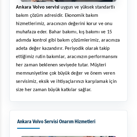
Ankara Volvo servisi
 uygun ve yüksek standartlı 
bakım çözüm adresidir. Ekonomik bakım 
hizmetlerimiz, aracınızın değerini korur ve onu 
muhafaza eder. Bahar bakımı, kış bakımı ve 15 
adımda kontrol gibi bakım çözümlerimiz, aracınıza 
adeta değer kazandırır. Periyodik olarak takip 
ettiğimiz rutin bakımlar, aracınızın performansını 
her zaman beklenen seviyede tutar. Müşteri 
memnuniyetine çok büyük değer ve önem veren 
servisimiz, eksik ve ihtiyaçlarınızı karşılamak için 
size her zaman büyük katkılar sağlar. 
Ankara Volvo Servisi Onarım Hizmetleri