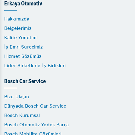
Erkaya Otomotiv
Hakkımızda
Belgelerimiz
Kalite Yönetimi
İş Emri Sürecimiz
Hizmet Sözümüz
Lider Şirketlerle İş Birlikleri
Bosch Car Service
Bize Ulaşın
Dünyada Bosch Car Service
Bosch Kurumsal
Bosch Otomotiv Yedek Parça
Bosch Mobilite Çözümleri