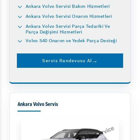
Ankara Volvo Servisi Bakım Hizmetleri
Ankara Volvo Servisi Onarım Hizmetleri
Ankara Volvo Servisi Parça Tedariki Ve
Parça Değişimi Hizmetleri
Volvo S40 Onarım ve Yedek Parça Desteği
Servis Randevusu Al
Ankara Volvo Servis