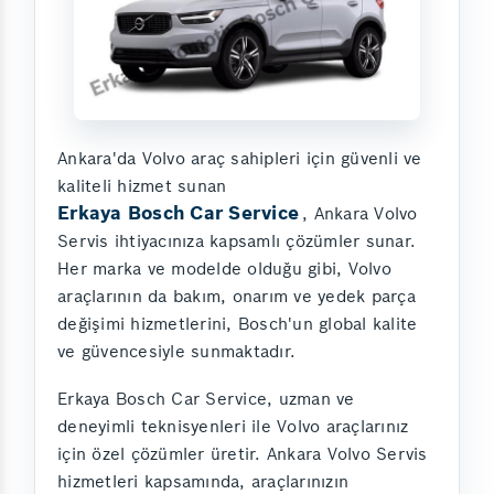
Ankara'da Volvo araç sahipleri için güvenli ve
kaliteli hizmet sunan
Erkaya Bosch Car Service
, Ankara Volvo
Servis ihtiyacınıza kapsamlı çözümler sunar.
Her marka ve modelde olduğu gibi, Volvo
araçlarının da bakım, onarım ve yedek parça
değişimi hizmetlerini, Bosch'un global kalite
ve güvencesiyle sunmaktadır.
Erkaya Bosch Car Service, uzman ve
deneyimli teknisyenleri ile Volvo araçlarınız
için özel çözümler üretir. Ankara Volvo Servis
hizmetleri kapsamında, araçlarınızın