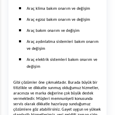
Araç klima bakım onarım ve değişim
Araç egzoz bakım onarım ve değişim
Araç bakım onarım ve değişim
Araç aydınlatma sistemleri bakım onarım 
ve değişim
Araç elektrik sistemleri bakım onarım ve 
değişim
Gibi çözümler öne çıkmaktadır. Burada büyük bir 
titizlikle ve dikkatle sunmuş olduğumuz hizmetler, 
aracınıza ve marka değerine çok büyük destek 
vermektedir. Müşteri memnuniyeti konusunda 
servis olarak dikkatle hazırlayıp sunduğumuz 
çözümlere göz atabilirsiniz. Gayet uygun ve yüksek 