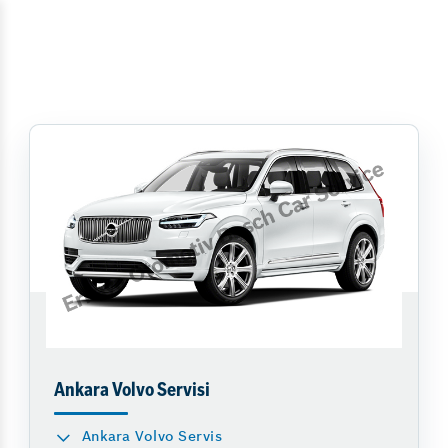
Ankara Volvo Servisi
Ankara Volvo Servis