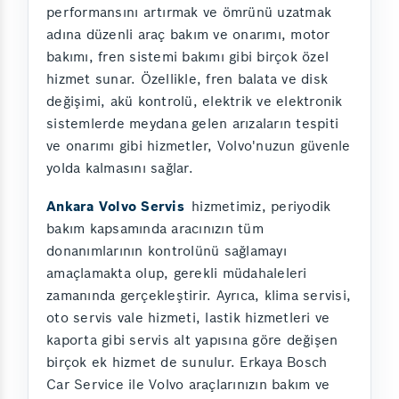
performansını artırmak ve ömrünü uzatmak
adına düzenli araç bakım ve onarımı, motor
bakımı, fren sistemi bakımı gibi birçok özel
hizmet sunar. Özellikle, fren balata ve disk
değişimi, akü kontrolü, elektrik ve elektronik
sistemlerde meydana gelen arızaların tespiti
ve onarımı gibi hizmetler, Volvo'nuzun güvenle
yolda kalmasını sağlar.
Ankara Volvo Servis
hizmetimiz, periyodik
bakım kapsamında aracınızın tüm
donanımlarının kontrolünü sağlamayı
amaçlamakta olup, gerekli müdahaleleri
zamanında gerçekleştirir. Ayrıca, klima servisi,
oto servis vale hizmeti, lastik hizmetleri ve
kaporta gibi servis alt yapısına göre değişen
birçok ek hizmet de sunulur. Erkaya Bosch
Car Service ile Volvo araçlarınızın bakım ve