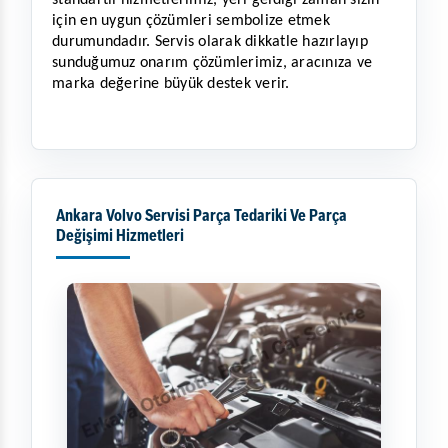
standartlı hizmetlerimiz, yeri geldiği zaman sizin 
için en uygun çözümleri sembolize etmek 
durumundadır. Servis olarak dikkatle hazırlayıp 
sunduğumuz onarım çözümlerimiz, aracınıza ve 
marka değerine büyük destek verir. 
Ankara Volvo Servisi Parça Tedariki Ve Parça
Değişimi Hizmetleri