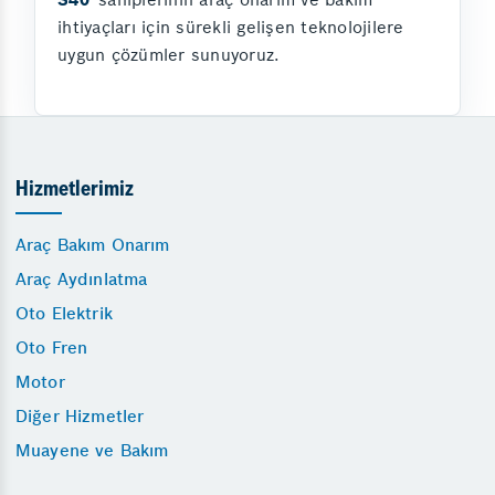
ihtiyaçları için sürekli gelişen teknolojilere
uygun çözümler sunuyoruz.
Hizmetlerimiz
Araç Bakım Onarım
Araç Aydınlatma
Oto Elektrik
Oto Fren
Motor
Diğer Hizmetler
Muayene ve Bakım