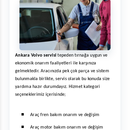
Ankara Volvo servisi
 tepeden tırnağa uygun ve 
ekonomik onarım faaliyetleri ile karşınıza 
gelmektedir. Aracınızda pek çok parça ve sistem 
bulunmakla birlikte, servis olarak bu konuda size 
yardıma hazır durumdayız. Hizmet kategori 
seçeneklerimiz içerisinde;
Araç fren bakım onarım ve değişim
Araç motor bakım onarım ve değişim