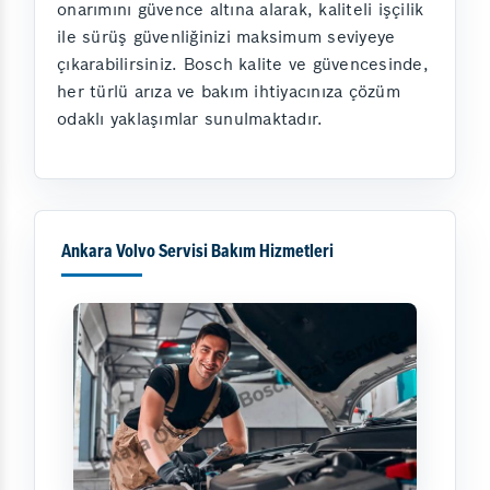
onarımını güvence altına alarak, kaliteli işçilik
ile sürüş güvenliğinizi maksimum seviyeye
çıkarabilirsiniz. Bosch kalite ve güvencesinde,
her türlü arıza ve bakım ihtiyacınıza çözüm
odaklı yaklaşımlar sunulmaktadır.
Ankara Volvo Servisi Bakım Hizmetleri